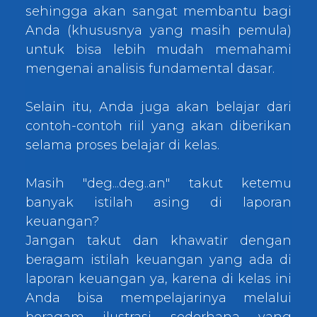
sehingga akan sangat membantu bagi
Anda (khususnya yang masih pemula)
untuk bisa lebih mudah memahami
mengenai analisis fundamental dasar.
Selain itu, Anda juga akan belajar dari
contoh-contoh riil yang akan diberikan
selama proses belajar di kelas.
Masih "deg...deg..an" takut ketemu
banyak istilah asing di laporan
keuangan?
Jangan takut dan khawatir dengan
beragam istilah keuangan yang ada di
laporan keuangan ya, karena di kelas ini
Anda bisa mempelajarinya melalui