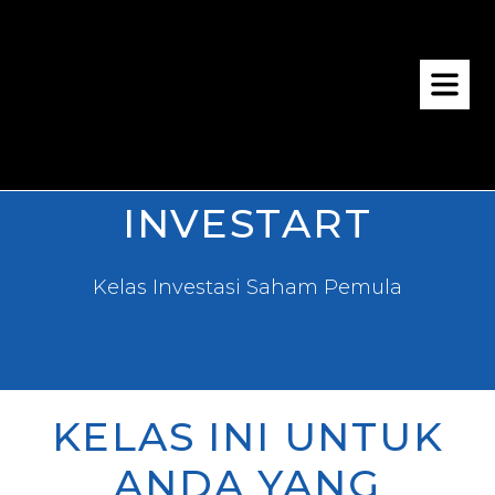
INVESTART
Kelas Investasi Saham Pemula
KELAS INI UNTUK
ANDA YANG