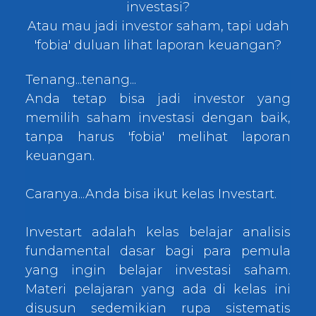
investasi?
Atau mau jadi investor saham, tapi udah
'fobia' duluan lihat laporan keuangan?
Tenang...tenang...
Anda tetap bisa jadi investor yang
memilih saham investasi dengan baik,
tanpa harus 'fobia' melihat laporan
keuangan.
Caranya...Anda bisa ikut kelas Investart.
Investart adalah kelas belajar analisis
fundamental dasar bagi para pemula
yang ingin belajar investasi saham.
Materi pelajaran yang ada di kelas ini
disusun sedemikian rupa sistematis