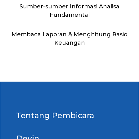
Sumber-sumber Informasi Analisa
Fundamental
Membaca Laporan & Menghitung Rasio
Keuangan
Tentang Pembicara
Devin