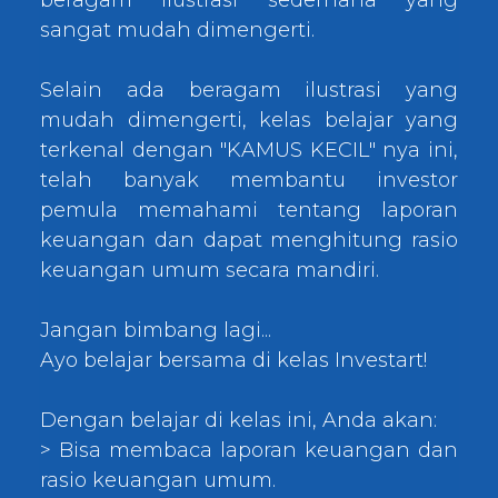
beragam ilustrasi sederhana yang
sangat mudah dimengerti.
Selain ada beragam ilustrasi yang
mudah dimengerti, kelas belajar yang
terkenal dengan "KAMUS KECIL" nya ini,
telah banyak membantu investor
pemula memahami tentang laporan
keuangan dan dapat menghitung rasio
keuangan umum secara mandiri.
Jangan bimbang lagi...
Ayo belajar bersama di kelas Investart!
Dengan belajar di kelas ini, Anda akan:
> Bisa membaca laporan keuangan dan
rasio keuangan umum.