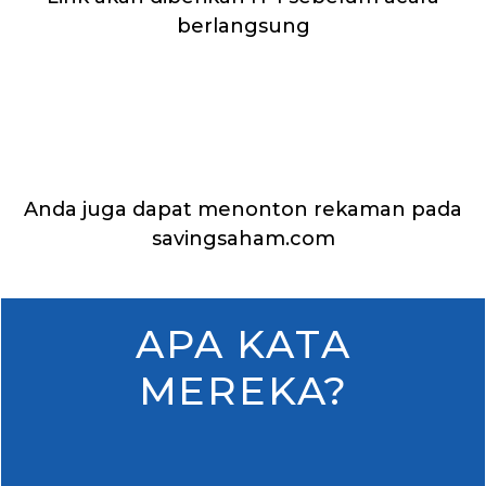
berlangsung
Anda juga dapat menonton rekaman pada
savingsaham.com
APA KATA
MEREKA?